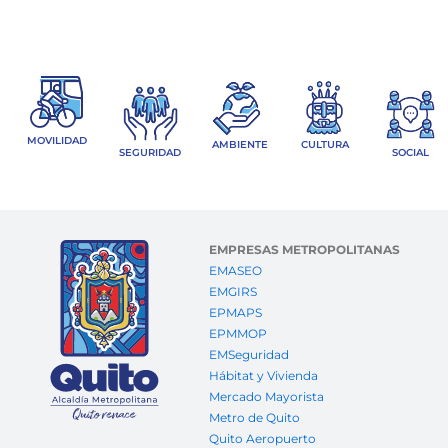
MOVILIDAD
AMBIENTE
CULTURA
SEGURIDAD
SOCIAL
EMPRESAS METROPOLITANAS
EMASEO
EMGIRS
EPMAPS
EPMMOP
EMSeguridad
Hábitat y Vivienda
Mercado Mayorista
Metro de Quito
Quito Aeropuerto