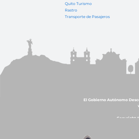
Quito Turismo
Rastro
Transporte de Pasajeros
El Gobierno Autónomo Descent
Copyright ©