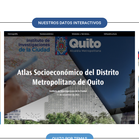
NUESTROS DATOS INTERACTIVOS
QUITO POR TEMAS